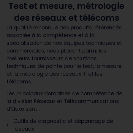
Test et mesure, métrologie
des réseaux et télécoms
La qualité reconnue des produits référencés,
associée à la compétence et à la
spécialisation de nos équipes techniques et
commerciales, nous placent parmi les
meilleurs fournisseurs de solutions
techniques de pointe pour le test, la mesure
et la métrologie des réseaux IP et les
télécoms.
Les principaux domaines de compétence de
la division Réseaux et Télécommunications
d’Elexo sont :
Outils de diagnostic et dépannage de
réseaux