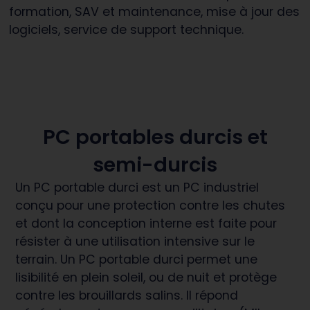
formation, SAV et maintenance, mise à jour des
logiciels, service de support technique.
PC portables durcis et
semi-durcis
Un PC portable durci est un PC industriel
conçu pour une protection contre les chutes
et dont la conception interne est faite pour
résister à une utilisation intensive sur le
terrain. Un PC portable durci permet une
lisibilité en plein soleil, ou de nuit et protège
contre les brouillards salins. Il répond