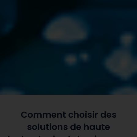
Comment choisir des
solutions de haute