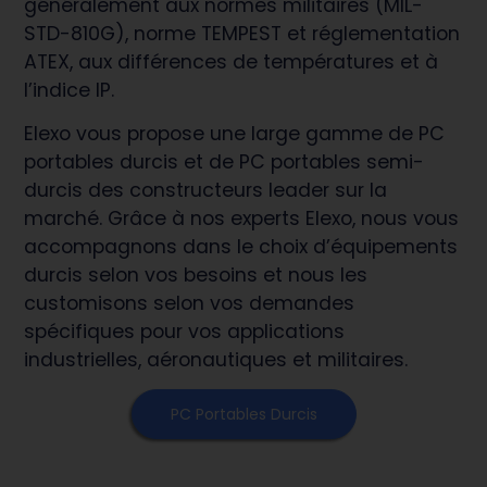
généralement aux normes militaires (MIL-
STD-810G), norme TEMPEST et réglementation
ATEX, aux différences de températures et à
l’indice IP.
Elexo vous propose une large gamme de PC
portables durcis et de PC portables semi-
durcis des constructeurs leader sur la
marché. Grâce à nos experts Elexo, nous vous
accompagnons dans le choix d’équipements
durcis selon vos besoins et nous les
customisons selon vos demandes
spécifiques pour vos applications
industrielles, aéronautiques et militaires.
PC Portables Durcis