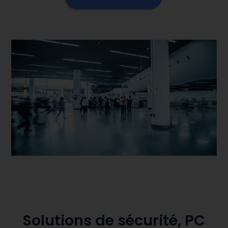
Solutions de sécurité, PC