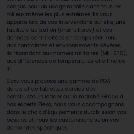
conçus pour un usage mobile dans tous les
milieux même les plus extrêmes. Ils vous
apporte lors de vos interventions sur site, une
facilité d’utilisation (mains libres) et vos
données sont traitées en temps réel. Tenu
aux contraintes et environnements sévères,
ils répondant aux normes militaires (MIL-STD),
aux différences de températures et à l’indice
IP.
Elexo vous propose une gamme de PDA
durcis et de tablettes durcies des
constructeurs leader sur la marché. Grâce à
nos experts Elexo, nous vous accompagnons
dans le choix d’équipements durcis selon vos
besoins et nous les customisons selon vos
demandes spécifiques.