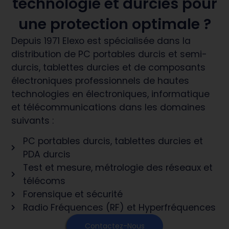
technologie et durcies pour
une protection optimale ?
Depuis 1971 Elexo est spécialisée dans la
distribution de PC portables durcis et semi-
durcis, tablettes durcies et de composants
électroniques professionnels de hautes
technologies en électroniques, informatique
et télécommunications dans les domaines
suivants :
PC portables durcis, tablettes durcies et
PDA durcis
Test et mesure, métrologie des réseaux et
télécoms
Forensique et sécurité
Radio Fréquences (RF) et Hyperfréquences
Contactez-Nous