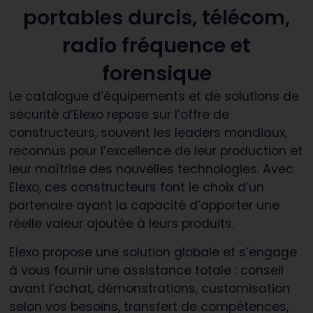
portables durcis, télécom,
radio fréquence et
forensique
Le catalogue d’équipements et de solutions de
sécurité d’Elexo repose sur l’offre de
constructeurs, souvent les leaders mondiaux,
reconnus pour l’excellence de leur production et
leur maîtrise des nouvelles technologies. Avec
Elexo, ces constructeurs font le choix d’un
partenaire ayant la capacité d’apporter une
réelle valeur ajoutée à leurs produits.
Elexo propose une solution globale et s’engage
à vous fournir une assistance totale : conseil
avant l’achat, démonstrations, customisation
selon vos besoins, transfert de compétences,