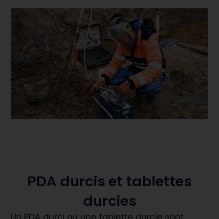
PDA durcis et tablettes
durcies
Un PDA durci ou une tablette durcie sont