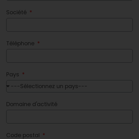
Société
Téléphone
Pays
Domaine d'activité
Code postal