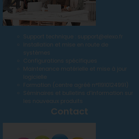
Support technique : support@elexo.fr
Installation et mise en route de
systèmes
Configurations spécifiques
Maintenance matérielle et mise à jour
logicielle
Formation (centre agréé n°11910124991)
Séminaires et bulletins d’information sur
les nouveaux produits
Contact