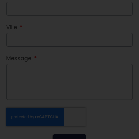
Ville
Message