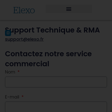
Support Technique & RMA
support@elexo.fr
Contactez notre service
commercial
Nom
E-mail