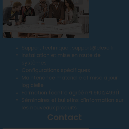
Support technique : support@elexo.fr
Installation et mise en route de
systèmes
Configurations spécifiques
Maintenance matérielle et mise à jour
logicielle
Formation (centre agréé n°11910124991)
Séminaires et bulletins d’information sur
les nouveaux produits
Contact