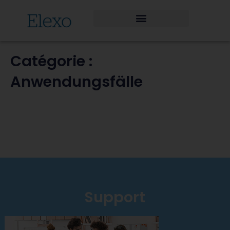
Catégorie :
Anwendungsfälle
Support