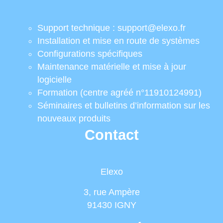
Support technique : support@elexo.fr
Installation et mise en route de systèmes
Configurations spécifiques
Maintenance matérielle et mise à jour
logicielle
Formation (centre agréé n°11910124991)
Séminaires et bulletins d’information sur les
nouveaux produits
Contact
Elexo
3, rue Ampère
91430 IGNY