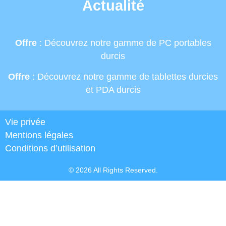
Actualité
Offre
: Découvrez notre gamme de PC portables
durcis
Offre
: Découvrez notre gamme de tablettes durcies
et PDA durcis
Vie privée
Mentions légales
Conditions d’utilisation
© 2026 All Rights Reserved.