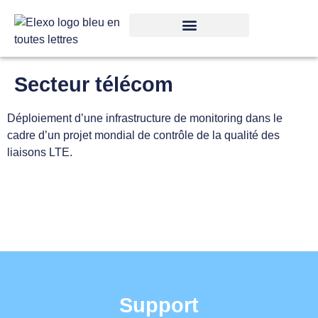
Secteur télécom
Déploiement d’une infrastructure de monitoring dans le
cadre d’un projet mondial de contrôle de la qualité des
liaisons LTE.
Support